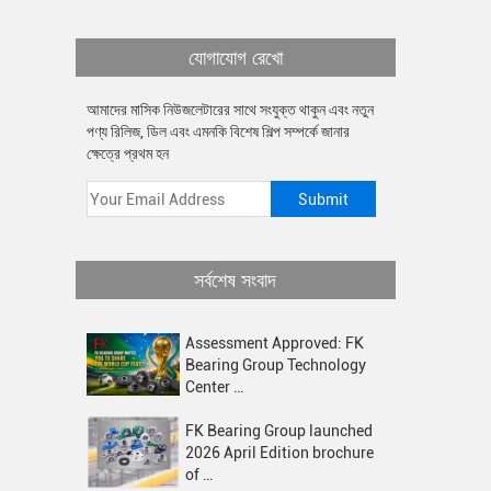
যোগাযোগ রেখো
আমাদের মাসিক নিউজলেটারের সাথে সংযুক্ত থাকুন এবং নতুন
পণ্য রিলিজ, ডিল এবং এমনকি বিশেষ শিল্প সম্পর্কে জানার
ক্ষেত্রে প্রথম হন
সর্বশেষ সংবাদ
Assessment Approved: FK
Bearing Group Technology
Center …
FK Bearing Group launched
2026 April Edition brochure
of …