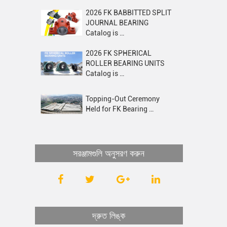
2026 FK BABBITTED SPLIT
JOURNAL BEARING
Catalog is …
2026 FK SPHERICAL
ROLLER BEARING UNITS
Catalog is …
Topping-Out Ceremony
Held for FK Bearing …
সরঞ্জামগুলি অনুসরণ করুন
দ্রুত লিঙ্ক