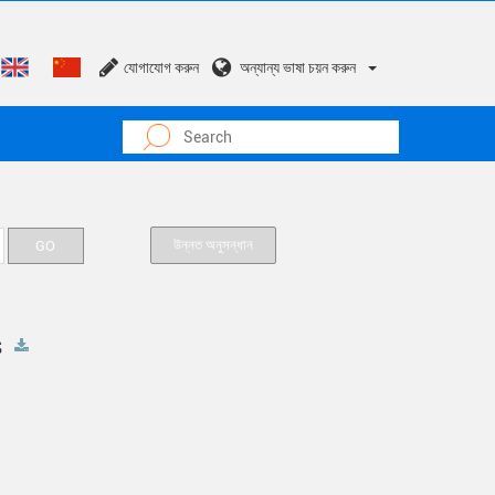
যোগাযোগ করুন
অন্যান্য ভাষা চয়ন করুন
উন্নত অনুসন্ধান
s