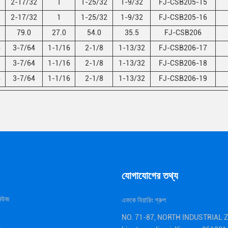
2-17/32
1
1-25/32
1-9/32
FJ-CSB205-15
2-17/32
1
1-25/32
1-9/32
FJ-CSB205-16
79.0
27.0
54.0
35.5
FJ-CSB206
6
3-7/64
1-1/16
2-1/8
1-13/32
FJ-CSB206-17
3-7/64
1-1/16
2-1/8
1-13/32
FJ-CSB206-18
6
3-7/64
1-1/16
2-1/8
1-13/32
FJ-CSB206-19
যোগাযোগের তথ্য
নিউজ
এফকে বিয়ারিং গ্রুপ
NO. 71-87, NORTH INDUSTRIAL 