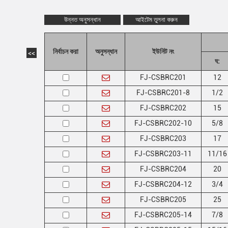
উন্নত অনুসন্ধান
আইটেম তুলনা করুন
নির্বাচন করা
অনুসন্ধান
ইউনিট নং
<<
ঘ:
FJ-CSBRC201
12
FJ-CSBRC201-8
1/2
FJ-CSBRC202
15
FJ-CSBRC202-10
5/8
FJ-CSBRC203
17
FJ-CSBRC203-11
11/16
FJ-CSBRC204
20
FJ-CSBRC204-12
3/4
FJ-CSBRC205
25
FJ-CSBRC205-14
7/8