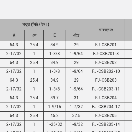
মাত্রা (মিমি / ইন।)
ভারবহন নং
A
এল
E
এইচ
64.3
25.4
34.9
29
FJ-CSB201
2-17/32
1
1-3/8
1-9/64
FJ-CSB201-8
64.3
25.4
34.9
29
FJ-CSB202
2-17/32
1
1-3/8
1-9/64
FJ-CSB202-10
64.3
25.4
34.9
29
FJ-CSB203
2-17/32
1
1-3/8
1-9/64
FJ-CSB203-11
64.3
25.4
39.7
31
FJ-CSB204
2-17/32
1
1-9/16
1-7/32
FJ-CSB204-12
64.3
25.4
45.2
32.5
FJ-CSB205
2-17/32
1
1-25/32
1-9/32
FJ-CSB205-14