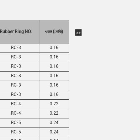
Rubber Ring NO.
ওজন (কেজি)
>>
RC-3
0.16
RC-3
0.16
RC-3
0.16
RC-3
0.16
RC-3
0.16
RC-3
0.16
RC-4
0.22
RC-4
0.22
RC-5
0.24
RC-5
0.24