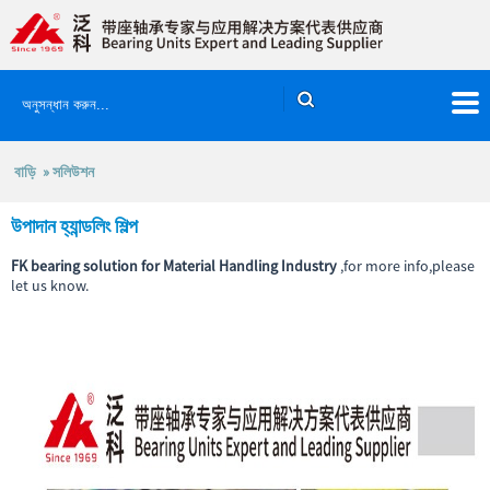
বাড়ি
»
সলিউশন
উপাদান হ্যান্ডলিং শিল্প
FK bearing solution for Material Handling Industry
,for more info,please
let us know.