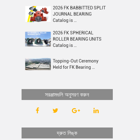
2026 FK BABBITTED SPLIT
JOURNAL BEARING
Catalog is …
2026 FK SPHERICAL
ROLLER BEARING UNITS
Catalog is …
Topping-Out Ceremony
Held for FK Bearing …
সরঞ্জামগুলি অনুসরণ করুন
দ্রুত লিঙ্ক