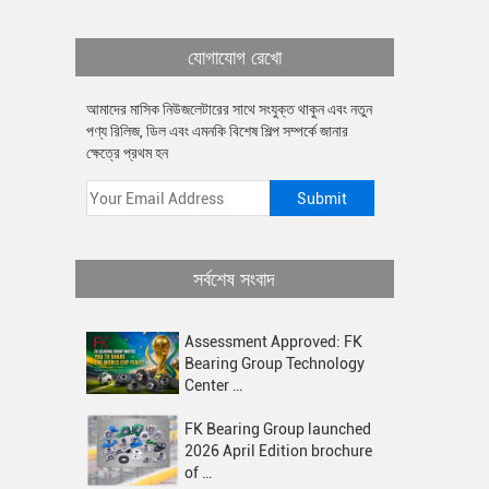
যোগাযোগ রেখো
আমাদের মাসিক নিউজলেটারের সাথে সংযুক্ত থাকুন এবং নতুন
পণ্য রিলিজ, ডিল এবং এমনকি বিশেষ শিল্প সম্পর্কে জানার
ক্ষেত্রে প্রথম হন
সর্বশেষ সংবাদ
Assessment Approved: FK
Bearing Group Technology
Center …
FK Bearing Group launched
2026 April Edition brochure
of …