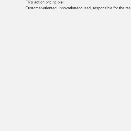
FK's action pricinciple:
Customer-oriented, innovation-focused, responsible for the res