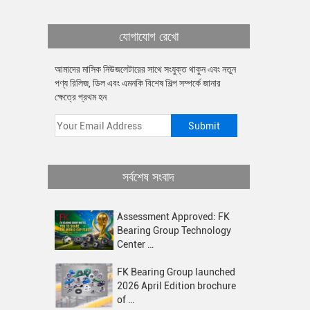
যোগাযোগ রেখো
আমাদের মাসিক নিউজলেটারের সাথে সংযুক্ত থাকুন এবং নতুন
পণ্য রিলিজ, ডিল এবং এমনকি বিশেষ শিল্প সম্পর্কে জানার
ক্ষেত্রে প্রথম হন
সর্বশেষ সংবাদ
Assessment Approved: FK
Bearing Group Technology
Center …
FK Bearing Group launched
2026 April Edition brochure
of …