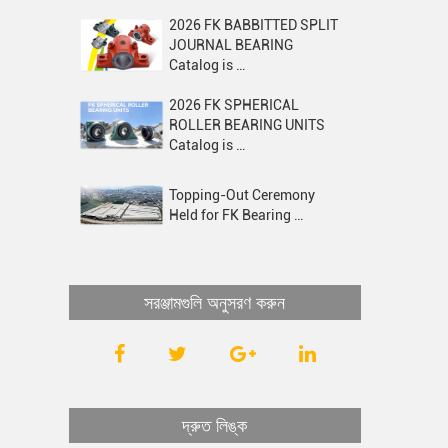
2026 FK BABBITTED SPLIT
JOURNAL BEARING
Catalog is …
2026 FK SPHERICAL
ROLLER BEARING UNITS
Catalog is …
Topping-Out Ceremony
Held for FK Bearing …
সরঞ্জামগুলি অনুসরণ করুন
দ্রুত লিঙ্ক