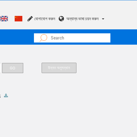
যোগাযোগ করুন
অন্যান্য ভাষা চয়ন করুন
উন্নত অনুসন্ধান
s