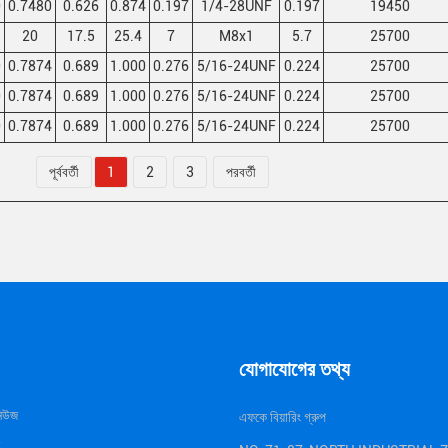
0
0.7480
0.626
0.874
0.197
1/4-28UNF
0.197
19450
20
17.5
25.4
7
M8x1
5.7
25700
0
0.7874
0.689
1.000
0.276
5/16-24UNF
0.224
25700
0
0.7874
0.689
1.000
0.276
5/16-24UNF
0.224
25700
0
0.7874
0.689
1.000
0.276
5/16-24UNF
0.224
25700
পূর্ববর্তী
1
2
3
পরবর্তী
যোগাযোগের তথ্য
নিউজ
এফকে বিয়ারিং গ্রুপ