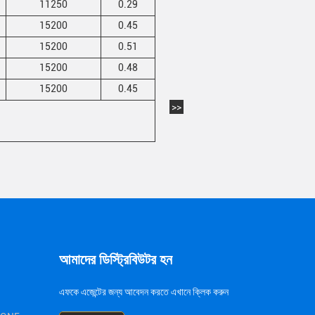
11250
0.29
15200
0.45
15200
0.51
15200
0.48
15200
0.45
>>
আমাদের ডিস্ট্রিবিউটর হন
এফকে এজেন্টের জন্য আবেদন করতে এখানে ক্লিক করুন