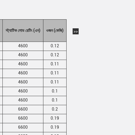
স্ট্যাটিক লোড রেটিং (এন)
ওজন (কেজি)
>>
4600
0.12
4600
0.12
4600
0.11
4600
0.11
4600
0.11
4600
0.1
4600
0.1
6600
0.2
6600
0.19
6600
0.19