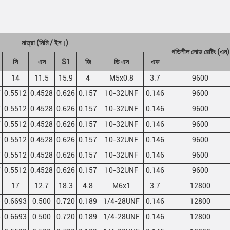
মাত্রা (মিমি / ইন।)
গতিশীল লোড রেটিং (এন)
সি
এস
S1
জি
ডি এস
এফ
14
11.5
15.9
4
M5x0.8
3.7
9600
7
0.5512
0.4528
0.626
0.157
10-32UNF
0.146
9600
7
0.5512
0.4528
0.626
0.157
10-32UNF
0.146
9600
7
0.5512
0.4528
0.626
0.157
10-32UNF
0.146
9600
7
0.5512
0.4528
0.626
0.157
10-32UNF
0.146
9600
7
0.5512
0.4528
0.626
0.157
10-32UNF
0.146
9600
7
0.5512
0.4528
0.626
0.157
10-32UNF
0.146
9600
17
12.7
18.3
4.8
M6x1
3.7
12800
5
0.6693
0.500
0.720
0.189
1/4-28UNF
0.146
12800
5
0.6693
0.500
0.720
0.189
1/4-28UNF
0.146
12800