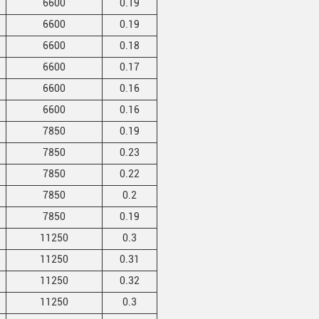
6600
0.19
6600
0.19
6600
0.18
6600
0.17
6600
0.16
6600
0.16
7850
0.19
7850
0.23
7850
0.22
7850
0.2
7850
0.19
11250
0.3
11250
0.31
11250
0.32
11250
0.3