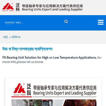
বাড়ি
»
সলিউশন
উচ্চ বা নিম্ন তাপমাত্রার অ্যাপ্লিকেশন
FK Bearing Unit Solution for High or Low Temperature Applications
, for
more info,please let us know.