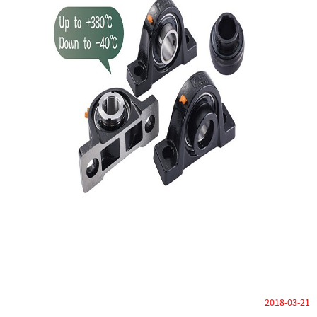
2018-03-21